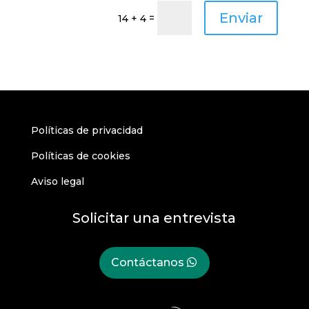
Enviar
=
14 + 4
Políticas de privacidad
Políticas de cookies
Aviso legal
Solicitar una entrevista
Contáctanos