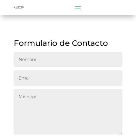
Formulario de Contacto