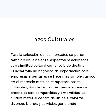
Lazos Culturales
Para la selección de los mercados se ponen
también en la balanza, aspectos relacionados
con similitud cultural con el país de destino.
El desarrollo de negocios de exportación para
empresas argentinas se hace más simple cuando
en el mercado meta se comparten bases
culturales, donde los valores, percepciones y
creencias son compartidas y entendidas. La
cultura material dentro de un país, valoriza
diversos bienes y servicios generando