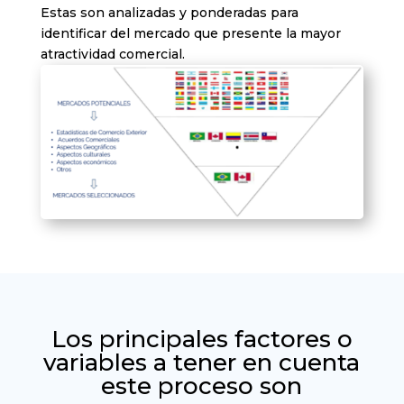
Estas son analizadas y ponderadas para
identificar del mercado que presente la mayor
atractividad comercial.
Los principales factores o
variables a tener en cuenta
este proceso son