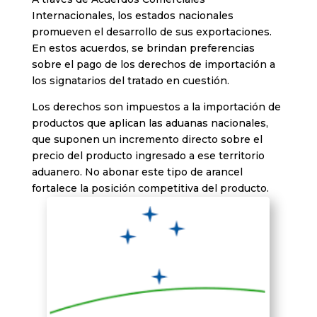
Internacionales, los estados nacionales
promueven el desarrollo de sus exportaciones.
En estos acuerdos, se brindan preferencias
sobre el pago de los derechos de importación a
los signatarios del tratado en cuestión.
Los derechos son impuestos a la importación de
productos que aplican las aduanas nacionales,
que suponen un incremento directo sobre el
precio del producto ingresado a ese territorio
aduanero. No abonar este tipo de arancel
fortalece la posición competitiva del producto.