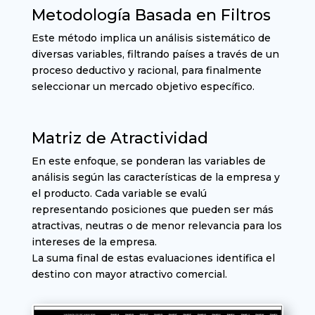
Metodología Basada en Filtros
Este método implica un análisis sistemático de
diversas variables, filtrando países a través de un
proceso deductivo y racional, para finalmente
seleccionar un mercado objetivo específico.
Matriz de Atractividad
En este enfoque, se ponderan las variables de
análisis según las características de la empresa y
el producto. Cada variable se evalú
representando posiciones que pueden ser más
atractivas, neutras o de menor relevancia para los
intereses de la empresa.
La suma final de estas evaluaciones identifica el
destino con mayor atractivo comercial.