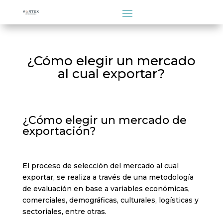
¿Cómo elegir un mercado
al cual exportar?
¿Cómo elegir un mercado de
exportación?
El proceso de selección del mercado al cual
exportar, se realiza a través de una metodología
de evaluación en base a variables económicas,
comerciales, demográficas, culturales, logísticas y
sectoriales, entre otras.