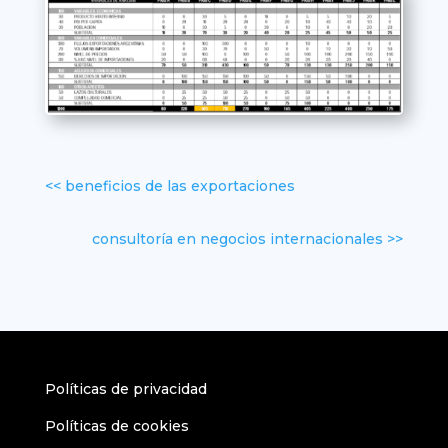
<< beneficios de las exportaciones
consultoría en negocios internacionales >>
Políticas de privacidad
Políticas de cookies