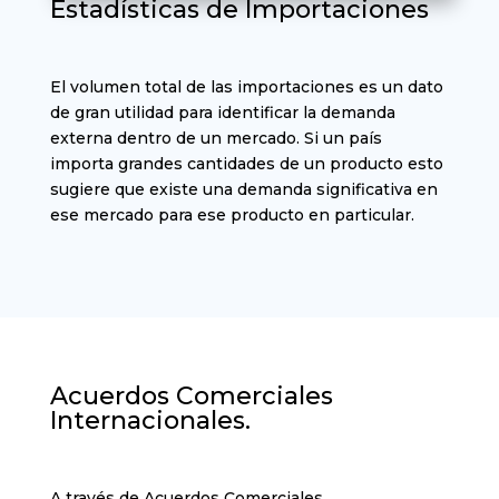
Estadísticas de Importaciones
El volumen total de las importaciones es un dato
de gran utilidad para identificar la demanda
externa dentro de un mercado. Si un país
importa grandes cantidades de un producto esto
sugiere que existe una demanda significativa en
ese mercado para ese producto en particular.
Acuerdos Comerciales
Internacionales.
A través de Acuerdos Comerciales