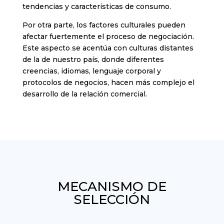
tendencias y características de consumo.
Por otra parte, los factores culturales pueden
afectar fuertemente el proceso de negociación.
Este aspecto se acentúa con culturas distantes
de la de nuestro país, donde diferentes
creencias, idiomas, lenguaje corporal y
protocolos de negocios, hacen más complejo el
desarrollo de la relación comercial.
MECANISMO DE
SELECCIÓN