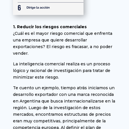
1. Reducir los riesgos comerciales
¿Cuál es el mayor riesgo comercial que enfrenta
una empresa que quiere desarrollar
exportaciones? El riesgo es fracasar, a no poder
vender.
La inteligencia comercial realiza es un proceso
lógico y racional de investigación para tratar de
minimizar este riesgo.
Te cuento un ejemplo, tiempo atrás iniciamos un
desarrollo exportador con una marca reconocida
en Argentina que busca internacionalizarse en la
región. Luego de la investigación de estos
mercados, encontramos estructuras de precios
eran muy competitivas, principalmente de la
competencia europea. Al definir el plan de