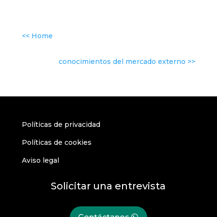
<< Home
conocimientos del mercado externo >>
Políticas de privacidad
Políticas de cookies
Aviso legal
Solicitar una entrevista