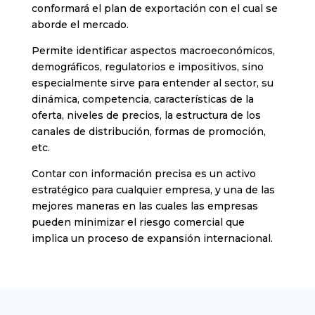
conformará el plan de exportación con el cual se
aborde el mercado.
Permite identificar aspectos macroeconómicos,
demográficos, regulatorios e impositivos, sino
especialmente sirve para entender al sector, su
dinámica, competencia, características de la
oferta, niveles de precios, la estructura de los
canales de distribución, formas de promoción,
etc.
Contar con información precisa es un activo
estratégico para cualquier empresa, y una de las
mejores maneras en las cuales las empresas
pueden minimizar el riesgo comercial que
implica un proceso de expansión internacional.