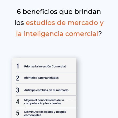
6 beneficios que brindan
los
estudios de mercado y
la inteligencia comercial
?