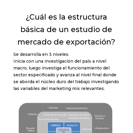
¿Cuál es la estructura
básica de un estudio de
mercado de exportación?
Se desarrolla en 3 niveles.
Inicia con una investigación del país a nivel
macro, luego investiga el funcionamiento del
sector especificado y avanza al nivel final donde
se aborda el núcleo duro del trabajo investigando
las variables del marketing mix relevantes.