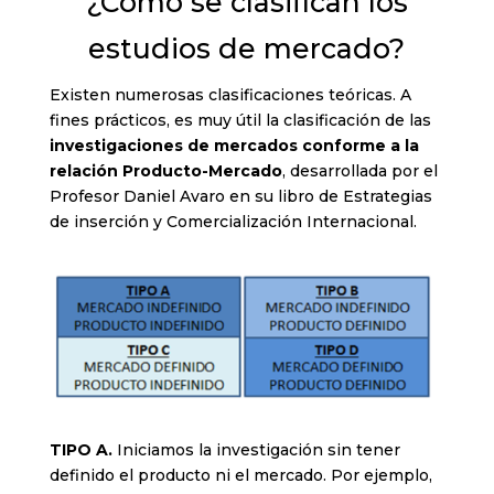
¿Cómo se clasifican los
estudios de mercado?
Existen numerosas clasificaciones teóricas. A
fines prácticos, es muy útil la clasificación de las
investigaciones de mercados conforme a la
relación Producto-Mercado
, desarrollada por el
Profesor Daniel Avaro en su libro de Estrategias
de inserción y Comercialización Internacional.
TIPO A.
Iniciamos la investigación sin tener
definido el producto ni el mercado. Por ejemplo,