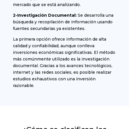
mercado que se está analizando.
2-Investigación Documental:
Se desarrolla una
búsqueda y recopilación de información usando
fuentes secundarias ya existentes.
La primera opción ofrece información de alta
calidad y confiabilidad, aunque conlleva
inversiones económicas significativas. El método
más comúnmente utilizado es la investigación
documental. Gracias a los avances tecnológicos,
internet y las redes sociales, es posible realizar
estudios exhaustivos con una inversión
razonable.