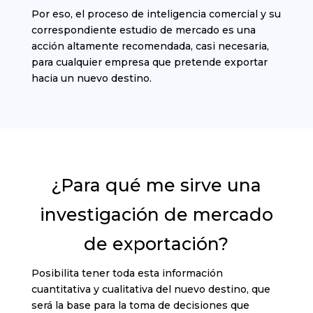
Por eso, el proceso de inteligencia comercial y su
correspondiente estudio de mercado es una
acción altamente recomendada, casi necesaria,
para cualquier empresa que pretende exportar
hacia un nuevo destino.
¿Para qué me sirve una
investigación de mercado
de exportación?
Posibilita tener toda esta información
cuantitativa y cualitativa del nuevo destino, que
será la base para la toma de decisiones que