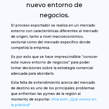
nuevo entorno de
negocios.
El proceso exportador se realiza en un mercado
externo con características diferentes al mercado
de origen, tanto a nivel macroeconómico,
sectorial como del mercado específico donde
competirá la empresa.
Es por esto que se hace imprescindible “conocer
este nuevo entorno de negocios” para poder
tomar decisiones sobre la estrategia comercial
adecuada para abordarlo.
Esta falta de entendimiento acerca del mercado
de destino es uno de los principales problemas
que enfrentan las pymes de la región al
momento de exportar.
Mira esto: ¿Qué vemos en
la práctica?