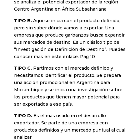
se analiza el potencial exportador de la región
Centro Argentina en África Subsahariana.
TIPO B.
Aquí se inicia con el producto definido,
pero sin saber dónde vamos a exportar. Una
empresa que produce garbanzos busca expandir
sus mercados de destino. Es un clásico tipo de
“Investigación de Definición de Destino”. Puedes
conocer más en este enlace. Pag 10
TIPO C.
Partimos con el mercado definido y
necesitamos identificar el producto. Se prepara
una acción promocional en Argentina para
Mozambique y se inicia una investigación sobre
los productos que tienen mayor potencial para
ser exportados a ese país.
TIPO D.
Es el más usado en el desarrollo
exportador. Se parte de una empresa con
productos definidos y un mercado puntual al cual
analizar.