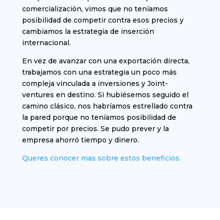
comercialización, vimos que no teníamos
posibilidad de competir contra esos precios y
cambiamos la estrategia de inserción
internacional.
En vez de avanzar con una exportación directa,
trabajamos con una estrategia un poco más
compleja vinculada a inversiones y Joint-
ventures en destino. Si hubiésemos seguido el
camino clásico, nos habríamos estrellado contra
la pared porque no teníamos posibilidad de
competir por precios. Se pudo prever y la
empresa ahorró tiempo y dinero.
Queres conocer mas sobre estos beneficios.