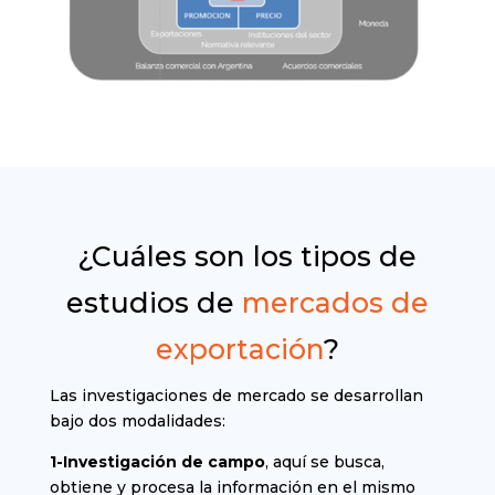
¿Cuáles son los tipos de
estudios de
mercados de
exportación
?
Las investigaciones de mercado se desarrollan
bajo dos modalidades:
1-Investigación de campo
, aquí se busca,
obtiene y procesa la información en el mismo