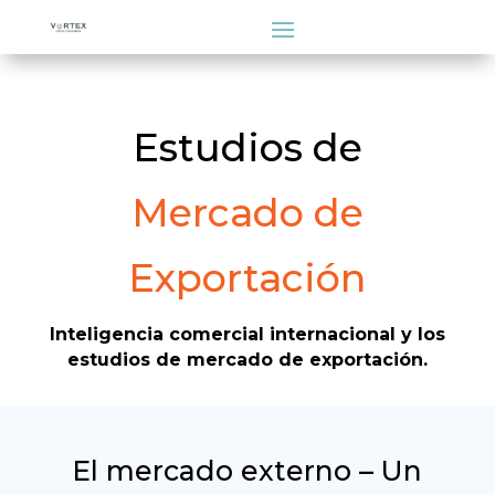
Estudios de
Mercado de
Exportación
Inteligencia comercial internacional y los
estudios de mercado de exportación.
El mercado externo – Un