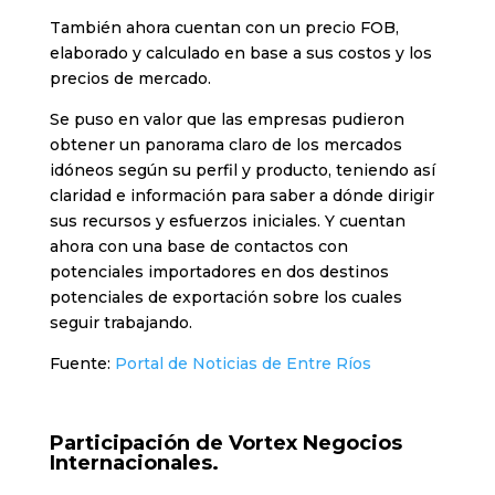
También ahora cuentan con un precio FOB,
elaborado y calculado en base a sus costos y los
precios de mercado.
Se puso en valor que las empresas pudieron
obtener un panorama claro de los mercados
idóneos según su perfil y producto, teniendo así
claridad e información para saber a dónde dirigir
sus recursos y esfuerzos iniciales. Y cuentan
ahora con una base de contactos con
potenciales importadores en dos destinos
potenciales de exportación sobre los cuales
seguir trabajando.
Fuente:
Portal de Noticias de Entre Ríos
Participación de Vortex Negocios
Internacionales.