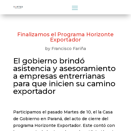
Finalizamos el Programa Horizonte
Exportador
by
Francisco Fariña
El gobierno brindó
asistencia y asesoramiento
a empresas entrerrianas
para que inicien su camino
exportador
Participamos el pasado Martes de 10, el la Casa
de Gobierno en Paraná, del acto de cierre del
programa Horizonte Exportador. Este contó con