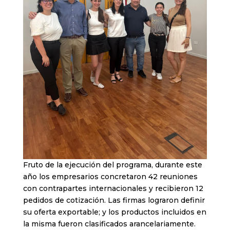
Fruto de la ejecución del programa, durante este
año los empresarios concretaron 42 reuniones
con contrapartes internacionales y recibieron 12
pedidos de cotización. Las firmas lograron definir
su oferta exportable; y los productos incluidos en
la misma fueron clasificados arancelariamente.