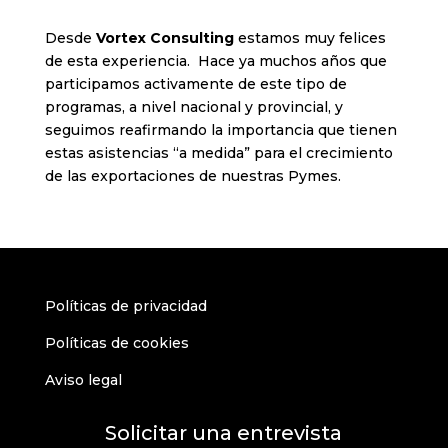
Desde
Vortex Consulting
estamos muy felices
de esta experiencia. Hace ya muchos años que
participamos activamente de este tipo de
programas, a nivel nacional y provincial, y
seguimos reafirmando la importancia que tienen
estas asistencias “a medida” para el crecimiento
de las exportaciones de nuestras Pymes.
Políticas de privacidad
Políticas de cookies
Aviso legal
Solicitar una entrevista