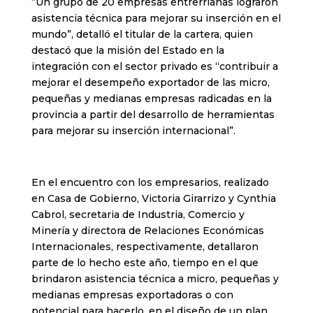
“Un grupo de 20 empresas entrerrianas lograron
asistencia técnica para mejorar su inserción en el
mundo”, detalló el titular de la cartera, quien
destacó que la misión del Estado en la
integración con el sector privado es “contribuir a
mejorar el desempeño exportador de las micro,
pequeñas y medianas empresas radicadas en la
provincia a partir del desarrollo de herramientas
para mejorar su inserción internacional”.
En el encuentro con los empresarios, realizado
en Casa de Gobierno, Victoria Girarrizo y Cynthia
Cabrol, secretaria de Industria, Comercio y
Minería y directora de Relaciones Económicas
Internacionales, respectivamente, detallaron
parte de lo hecho este año, tiempo en el que
brindaron asistencia técnica a micro, pequeñas y
medianas empresas exportadoras o con
potencial para hacerlo, en el diseño de un plan