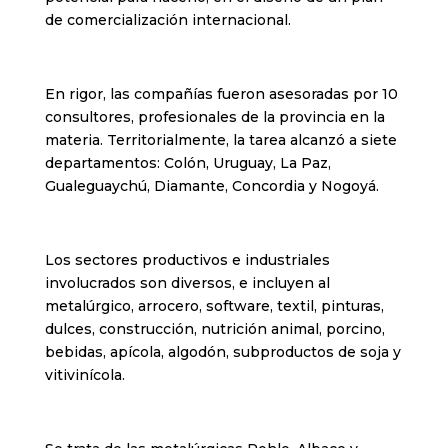
de comercialización internacional.
En rigor, las compañías fueron asesoradas por 10
consultores, profesionales de la provincia en la
materia. Territorialmente, la tarea alcanzó a siete
departamentos: Colón, Uruguay, La Paz,
Gualeguaychú, Diamante, Concordia y Nogoyá.
Los sectores productivos e industriales
involucrados son diversos, e incluyen al
metalúrgico, arrocero, software, textil, pinturas,
dulces, construcción, nutrición animal, porcino,
bebidas, apícola, algodón, subproductos de soja y
vitivinícola.