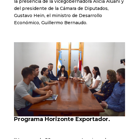
la presencia de la vicegobernadora Alicia Aluani y
del presidente de la Cámara de Diputados,
Gustavo Hein, el ministro de Desarrollo
Económico, Guillermo Bernaudo.
Programa Horizonte Exportador.