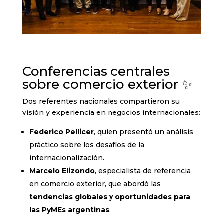
Conferencias centrales
sobre comercio exterior ✨
Dos referentes nacionales compartieron su
visión y experiencia en negocios internacionales:
Federico Pellicer
, quien presentó un análisis
práctico sobre los desafíos de la
internacionalización.
Marcelo Elizondo
, especialista de referencia
en comercio exterior, que abordó las
tendencias globales y oportunidades para
las PyMEs argentinas
.