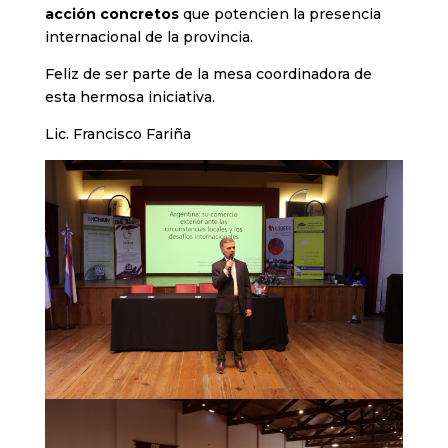
acción concretos
que potencien la presencia
internacional de la provincia.
Feliz de ser parte de la mesa coordinadora de
esta hermosa iniciativa.
Lic. Francisco Fariña