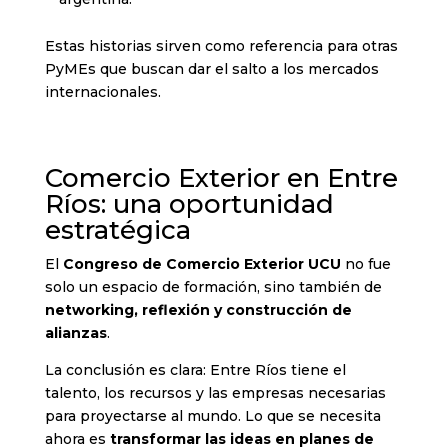
Estas historias sirven como referencia para otras
PyMEs que buscan dar el salto a los mercados
internacionales.
Comercio Exterior en Entre
Ríos: una oportunidad
estratégica
El
Congreso de Comercio Exterior UCU
no fue
solo un espacio de formación, sino también de
networking, reflexión y construcción de
alianzas
.
La conclusión es clara: Entre Ríos tiene el
talento, los recursos y las empresas necesarias
para proyectarse al mundo. Lo que se necesita
ahora es
transformar las ideas en planes de