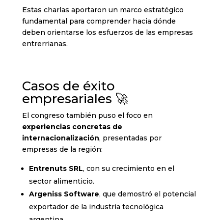
Estas charlas aportaron un marco estratégico
fundamental para comprender hacia dónde
deben orientarse los esfuerzos de las empresas
entrerrianas.
Casos de éxito
empresariales 🚀
El congreso también puso el foco en
experiencias concretas de
internacionalización
, presentadas por
empresas de la región:
Entrenuts SRL
, con su crecimiento en el
sector alimenticio.
Argeniss Software
, que demostró el potencial
exportador de la industria tecnológica
argentina.