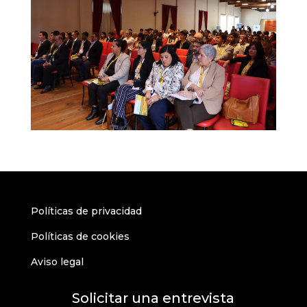
Políticas de privacidad
Políticas de cookies
Aviso legal
Solicitar una entrevista