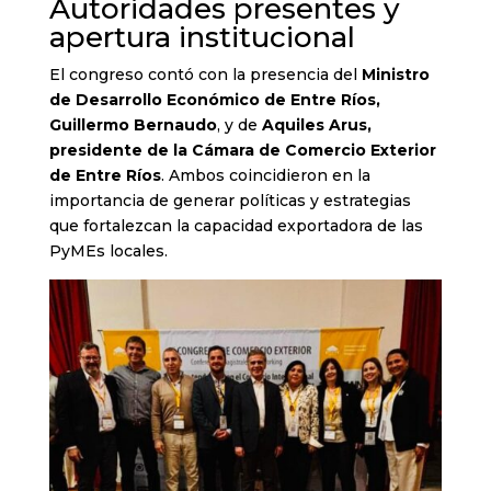
Autoridades presentes y
apertura institucional
El congreso contó con la presencia del
Ministro
de Desarrollo Económico de Entre Ríos,
Guillermo Bernaudo
, y de
Aquiles Arus,
presidente de la Cámara de Comercio Exterior
de Entre Ríos
. Ambos coincidieron en la
importancia de generar políticas y estrategias
que fortalezcan la capacidad exportadora de las
PyMEs locales.