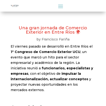
Una gran jornada de Comercio
Exterior en Entre Ríos 🌍
by
Francisco Fariña
El viernes pasado se desarrolló en Entre Ríos el
1º Congreso de Comercio Exterior UCU
, un
evento que marcó un hito para el sector
empresarial y académico de la región. La
iniciativa reunió a
funcionarios, especialistas y
empresas
, con el objetivo de
impulsar la
internacionalización, actualizar conceptos
y
proyectar nuevas oportunidades en los
mercados externos.