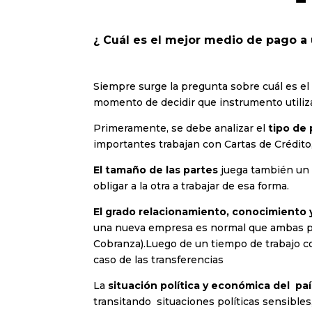
¿
Cuál es el mejor medio de pago a 
Siempre surge la pregunta sobre cuál es el
momento de decidir que instrumento utiliza
Primeramente, se debe analizar el
tipo de 
importantes trabajan con Cartas de Crédito
El tamaño de las partes
juega también un 
obligar a la otra a trabajar de esa forma.
El grado relacionamiento, conocimiento 
una nueva empresa es normal que ambas pa
Cobranza).Luego de un tiempo de trabajo c
caso de las transferencias
La
situación política y económica del paí
transitando situaciones políticas sensibles