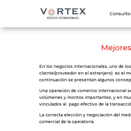
Consulto
Mejores
En los negocios internacionales, uno de l
cliente/proveedor en el extranjero) es el 
continuación se presentan algunos concepto
Una operación de comercio internacional se
volúmenes y montos importantes, y en much
vinculados al pago efectivo de la transacció
La correcta elección y negociación del medi
comercial de la operatoria.