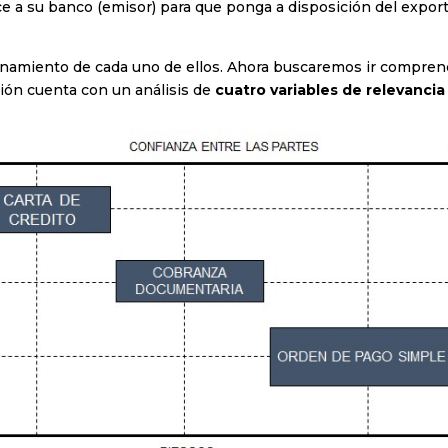
 a su banco (emisor) para que ponga a disposición del export
ionamiento de cada uno de ellos. Ahora buscaremos ir compre
ión cuenta con un análisis de
cuatro variables de relevanci