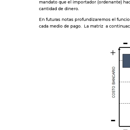
mandato que el importador (ordenante) hace
cantidad de dinero.
En futuras notas profundizaremos el func
cada medio de pago. La matriz a continuac