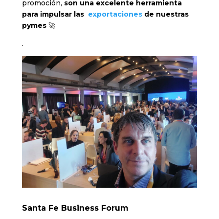
promoción,
son una excelente herramienta
para impulsar las
exportaciones
de nuestras
pymes
🚀
.
Santa Fe Business Forum