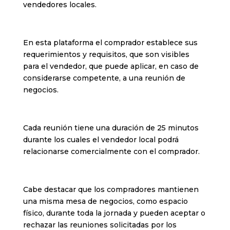
vendedores locales.
En esta plataforma el comprador establece sus
requerimientos y requisitos, que son visibles
para el vendedor, que puede aplicar, en caso de
considerarse competente, a una reunión de
negocios.
Cada reunión tiene una duración de 25 minutos
durante los cuales el vendedor local podrá
relacionarse comercialmente con el comprador.
Cabe destacar que los compradores mantienen
una misma mesa de negocios, como espacio
físico, durante toda la jornada y pueden aceptar o
rechazar las reuniones solicitadas por los