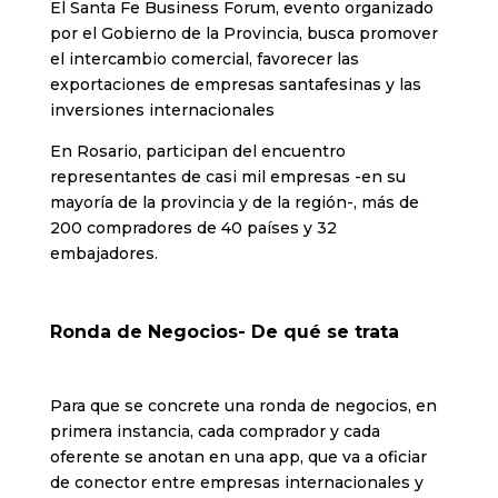
El Santa Fe Business Forum, evento organizado
por el Gobierno de la Provincia, busca promover
el intercambio comercial, favorecer las
exportaciones de empresas santafesinas y las
inversiones internacionales
En Rosario, participan del encuentro
representantes de casi mil empresas -en su
mayoría de la provincia y de la región-, más de
200 compradores de 40 países y 32
embajadores.
Ronda de Negocios- De qué se trata
Para que se concrete una ronda de negocios, en
primera instancia, cada comprador y cada
oferente se anotan en una app, que va a oficiar
de conector entre empresas internacionales y