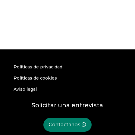
Políticas de privacidad
Políticas de cookies
Aviso legal
Solicitar una entrevista
Contáctanos