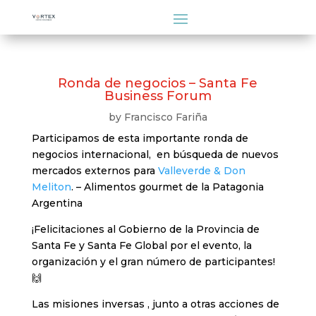
Ronda de negocios – Santa Fe
Business Forum
by
Francisco Fariña
Participamos de esta importante ronda de
negocios internacional, en búsqueda de nuevos
mercados externos para
Valleverde & Don
Meliton
. – Alimentos gourmet de la Patagonia
Argentina
¡Felicitaciones al Gobierno de la Provincia de
Santa Fe y Santa Fe Global por el evento, la
organización y el gran número de participantes!
🙌
Las misiones inversas , junto a otras acciones de