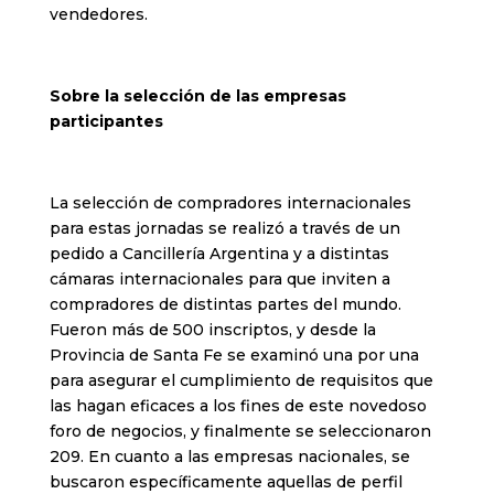
vendedores.
Sobre la selección de las empresas
participantes
La selección de compradores internacionales
para estas jornadas se realizó a través de un
pedido a Cancillería Argentina y a distintas
cámaras internacionales para que inviten a
compradores de distintas partes del mundo.
Fueron más de 500 inscriptos, y desde la
Provincia de Santa Fe se examinó una por una
para asegurar el cumplimiento de requisitos que
las hagan eficaces a los fines de este novedoso
foro de negocios, y finalmente se seleccionaron
209. En cuanto a las empresas nacionales, se
buscaron específicamente aquellas de perfil