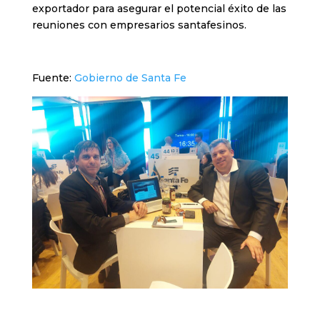
exportador para asegurar el potencial éxito de las
reuniones con empresarios santafesinos.
Fuente:
Gobierno de Santa Fe