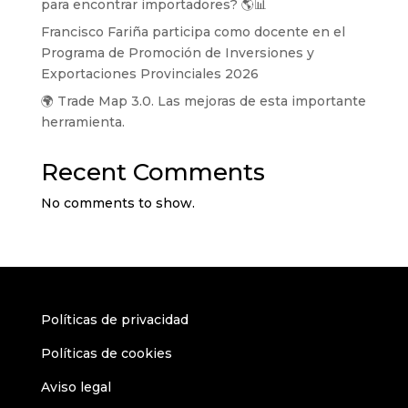
para encontrar importadores? 🌎📊
Francisco Fariña participa como docente en el
Programa de Promoción de Inversiones y
Exportaciones Provinciales 2026
🌍 Trade Map 3.0. Las mejoras de esta importante
herramienta.
Recent Comments
No comments to show.
Políticas de privacidad
Políticas de cookies
Aviso legal