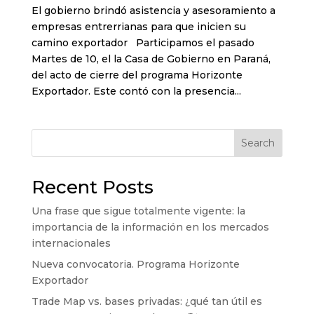
El gobierno brindó asistencia y asesoramiento a
empresas entrerrianas para que inicien su
camino exportador Participamos el pasado
Martes de 10, el la Casa de Gobierno en Paraná,
del acto de cierre del programa Horizonte
Exportador. Este contó con la presencia...
Search
Recent Posts
Una frase que sigue totalmente vigente: la
importancia de la información en los mercados
internacionales
Nueva convocatoria. Programa Horizonte
Exportador
Trade Map vs. bases privadas: ¿qué tan útil es