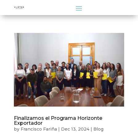
Finalizamos el Programa Horizonte
Exportador
by
Francisco Fariña
|
Dec 13, 2024
|
Blog